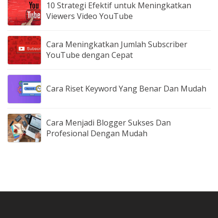
10 Strategi Efektif untuk Meningkatkan
Viewers Video YouTube
Cara Meningkatkan Jumlah Subscriber
YouTube dengan Cepat
Cara Riset Keyword Yang Benar Dan Mudah
Cara Menjadi Blogger Sukses Dan
Profesional Dengan Mudah